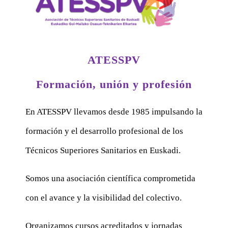
ATESSPV
Formación, unión y profesión
En ATESSPV llevamos desde 1985 impulsando la
formación y el desarrollo profesional de los
Técnicos Superiores Sanitarios en Euskadi.
Somos una asociación científica comprometida
con el avance y la visibilidad del colectivo.
Organizamos cursos acreditados y jornadas