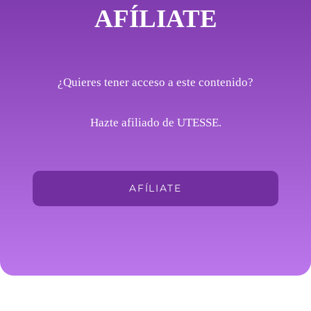
AFÍLIATE
¿Quieres tener acceso a este contenido?
Hazte afiliado de UTESSE.
AFÍLIATE