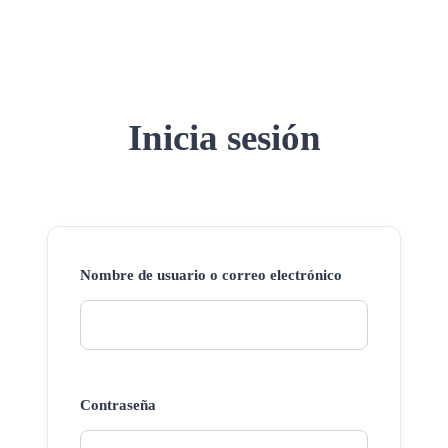
Inicia sesión
Nombre de usuario o correo electrónico
Contraseña