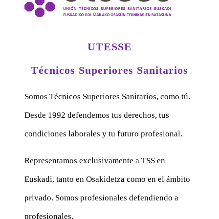
UTESSE
Técnicos Superiores Sanitarios
Somos Técnicos Superiores Sanitarios, como tú.
Desde 1992 defendemos tus derechos, tus
condiciones laborales y tu futuro profesional.
Representamos exclusivamente a TSS en
Euskadi, tanto en Osakidetza como en el ámbito
privado. Somos profesionales defendiendo a
profesionales.