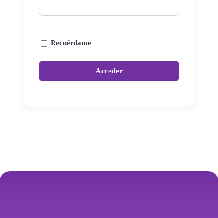
Recuérdame