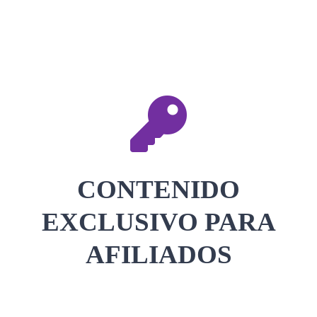
CONTACTAR
ACCEDER
CONTENIDO
EXCLUSIVO PARA
AFILIADOS