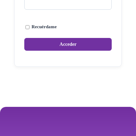
Recuérdame