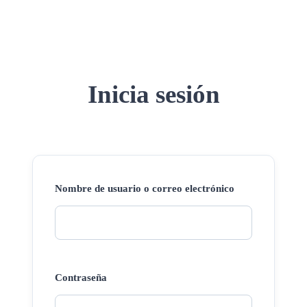
Inicia sesión
Nombre de usuario o correo electrónico
Contraseña