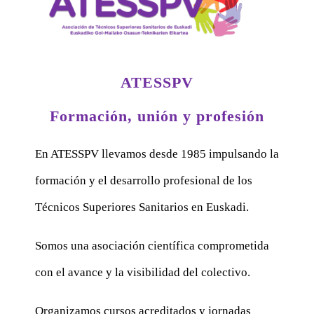
ATESSPV
Formación, unión y profesión
En ATESSPV llevamos desde 1985 impulsando la
formación y el desarrollo profesional de los
Técnicos Superiores Sanitarios en Euskadi.
Somos una asociación científica comprometida
con el avance y la visibilidad del colectivo.
Organizamos cursos acreditados y jornadas