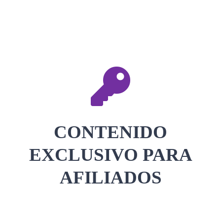
CONTACTAR
ACCEDER
CONTENIDO
EXCLUSIVO PARA
AFILIADOS