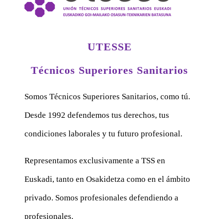
UTESSE
Técnicos Superiores Sanitarios
Somos Técnicos Superiores Sanitarios, como tú.
Desde 1992 defendemos tus derechos, tus
condiciones laborales y tu futuro profesional.
Representamos exclusivamente a TSS en
Euskadi, tanto en Osakidetza como en el ámbito
privado. Somos profesionales defendiendo a
profesionales.