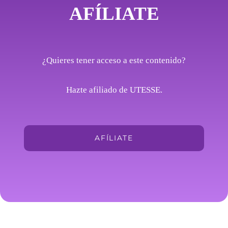
AFÍLIATE
¿Quieres tener acceso a este contenido?
Hazte afiliado de UTESSE.
AFÍLIATE