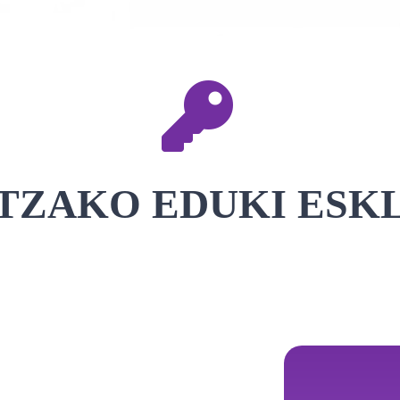
TZAKO EDUKI ESK