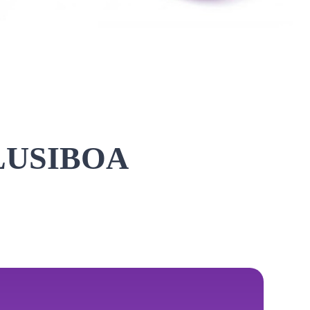
LUSIBOA