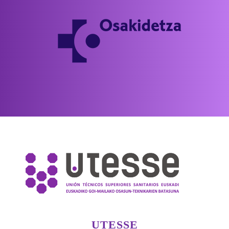
UTESSE