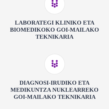
LABORATEGI KLINIKO ETA
BIOMEDIKOKO GOI-MAILAKO
TEKNIKARIA
DIAGNOSI-IRUDIKO ETA
MEDIKUNTZA NUKLEARREKO
GOI-MAILAKO TEKNIKARIA