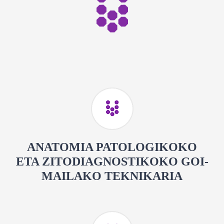
ANATOMIA PATOLOGIKOKO
ETA ZITODIAGNOSTIKOKO GOI-
MAILAKO TEKNIKARIA