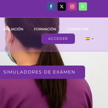
AFILIACIÓN
FORMACIÓN
CONTACTAR
ACCEDER
SIMULADORES DE EXÁMEN