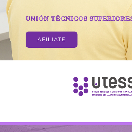
UNIÓN TÉCNICOS SUPERIORE
AFÍLIATE