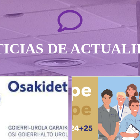
ICIAS DE ACTUAL