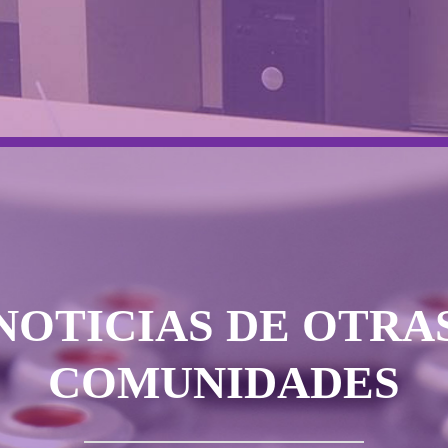
NOTICIAS DE OTRA
COMUNIDADES