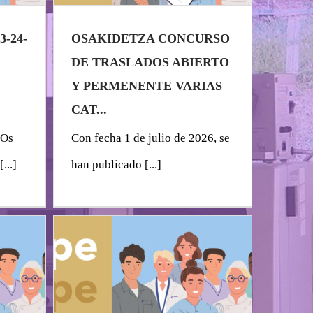
-24-
OSAKIDETZA CONCURSO
DE TRASLADOS ABIERTO
Y PERMENENTE VARIAS
CAT...
 Os
Con fecha 1 de julio de 2026, se
...]
han publicado [...]