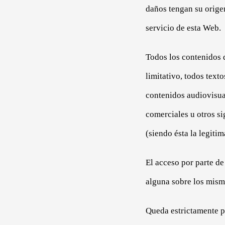
daños tengan su orige
servicio de esta Web.
Todos los contenidos 
limitativo, todos text
contenidos audiovisua
comerciales u otros si
(siendo ésta la legitim
El acceso por parte de
alguna sobre los mism
Queda estrictamente p