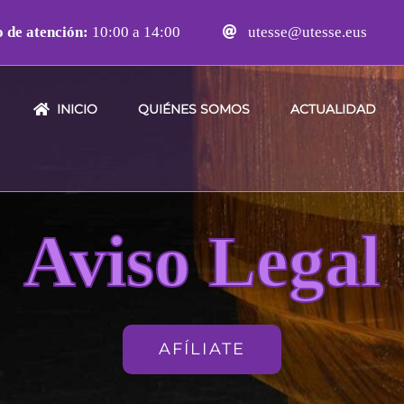
 de atención:
10:00 a 14:00
utesse@utesse.eus
INICIO
QUIÉNES SOMOS
ACTUALIDAD
Aviso Legal
AFÍLIATE