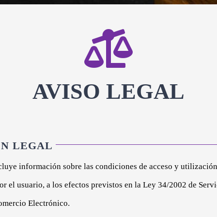
AVISO LEGAL
N LEGAL
cluye información sobre las condiciones de acceso y utilización
r el usuario, a los efectos previstos en la Ley 34/2002 de Serv
omercio Electrónico.