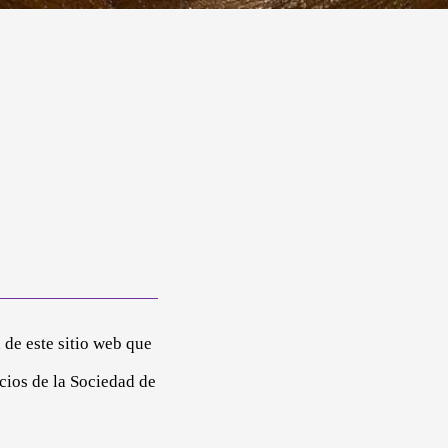
 de este sitio web que
icios de la Sociedad de