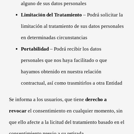
alguno de sus datos personales
Limitación del Tratamiento
– Podrá solicitar la
limitación al tratamiento de sus datos personales
en determinadas circunstancias
Portabilidad
– Podrá recibir los datos
personales que nos haya facilitado o que
hayamos obtenido en nuestra relación
contractual, así como trasmitirlos a otra Entidad
Se informa a los usuarios, que tiene
derecho a
revocar
el consentimiento en cualquier momento, sin
que ello afecte a la licitud del tratamiento basado en el
consentimiento previo a su retirada.