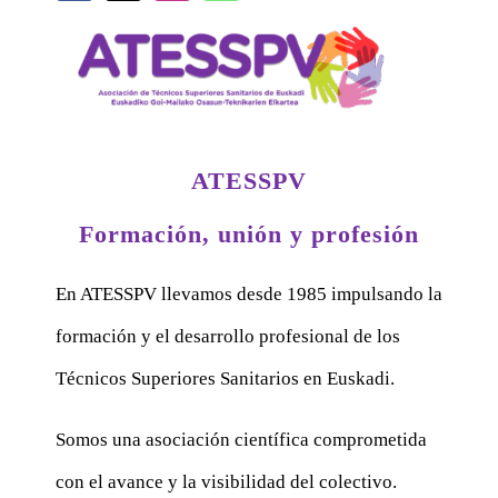
ATESSPV
Formación, unión y profesión
En ATESSPV llevamos desde 1985 impulsando la
formación y el desarrollo profesional de los
Técnicos Superiores Sanitarios en Euskadi.
Somos una asociación científica comprometida
con el avance y la visibilidad del colectivo.