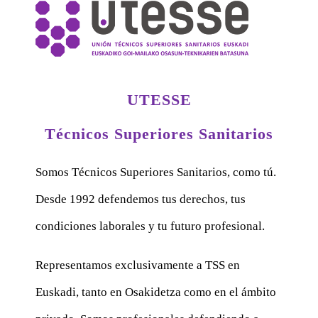
UTESSE
Técnicos Superiores Sanitarios
Somos Técnicos Superiores Sanitarios, como tú.
Desde 1992 defendemos tus derechos, tus
condiciones laborales y tu futuro profesional.
Representamos exclusivamente a TSS en
Euskadi, tanto en Osakidetza como en el ámbito