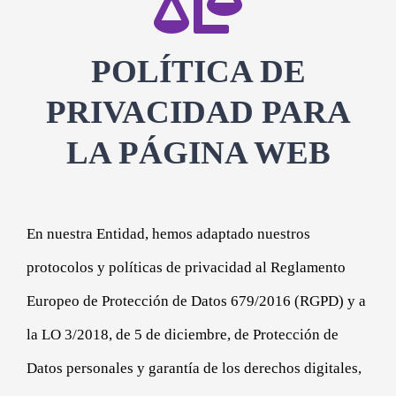
CONTACTAR
POLÍTICA DE
ACCEDER
PRIVACIDAD PARA
LA PÁGINA WEB
En nuestra Entidad, hemos adaptado nuestros
protocolos y políticas de privacidad al Reglamento
Europeo de Protección de Datos 679/2016 (RGPD) y a
la LO 3/2018, de 5 de diciembre, de Protección de
Datos personales y garantía de los derechos digitales,