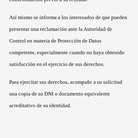
Así mismo se informa a los interesados de que pueden
presentar una reclamación ante la Autoridad de
Control en materia de Protección de Datos
competente, especialmente cuando no haya obtenido
satisfacción en el ejercicio de sus derechos.
Para ejercitar sus derechos, acompañe a su solicitud
una copia de su DNI o documento equivalente
acreditativo de su identidad.