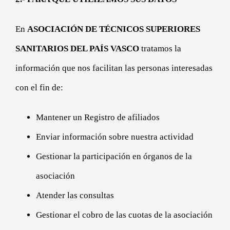
En
ASOCIACIÓN DE TÉCNICOS SUPERIORES
SANITARIOS DEL PAÍS VASCO
tratamos la
información que nos facilitan las personas interesadas
con el fin de:
Mantener un Registro de afiliados
Enviar información sobre nuestra actividad
Gestionar la participación en órganos de la
asociación
Atender las consultas
Gestionar el cobro de las cuotas de la asociación