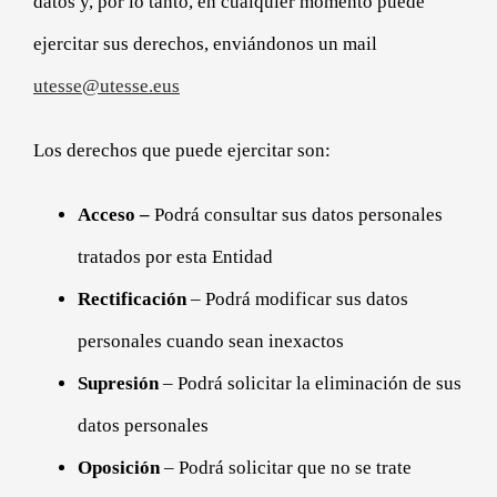
datos y, por lo tanto, en cualquier momento puede
ejercitar sus derechos, enviándonos un mail
utesse@utesse.eus
Los derechos que puede ejercitar son:
Acceso –
Podrá consultar sus datos personales
tratados por esta Entidad
Rectificación
– Podrá modificar sus datos
personales cuando sean inexactos
Supresión
– Podrá solicitar la eliminación de sus
datos personales
Oposición
– Podrá solicitar que no se trate