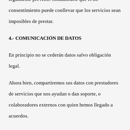
consentimiento puede conllevar que los servicios sean
imposibles de prestar.
4.- COMUNICACIÓN DE DATOS
En principio no se cederán datos salvo obligación
legal.
Ahora bien, compartiremos sus datos con prestadores
de servicios que nos ayudan o dan soporte, o
colaboradores externos con quien hemos llegado a
acuerdos.