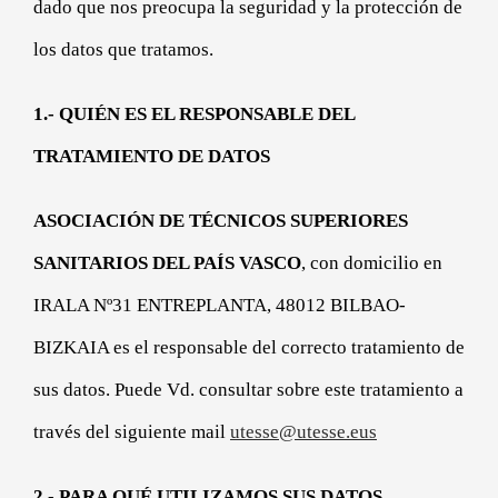
dado que nos preocupa la seguridad y la protección de
los datos que tratamos.
1.- QUIÉN ES EL RESPONSABLE DEL
TRATAMIENTO DE DATOS
ASOCIACIÓN DE TÉCNICOS SUPERIORES
SANITARIOS DEL PAÍS VASCO
, con domicilio en
IRALA Nº31 ENTREPLANTA, 48012 BILBAO-
BIZKAIA es el responsable del correcto tratamiento de
sus datos. Puede Vd. consultar sobre este tratamiento a
través del siguiente mail
utesse@utesse.eus
2.- PARA QUÉ UTILIZAMOS SUS DATOS