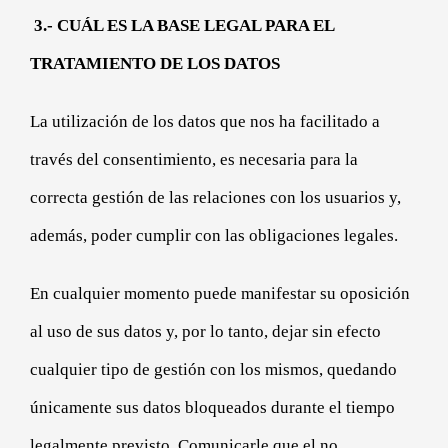
3.- CUÁL ES LA BASE LEGAL PARA EL
TRATAMIENTO DE LOS DATOS
La utilización de los datos que nos ha facilitado a
través del consentimiento, es necesaria para la
correcta gestión de las relaciones con los usuarios y,
además, poder cumplir con las obligaciones legales.
En cualquier momento puede manifestar su oposición
al uso de sus datos y, por lo tanto, dejar sin efecto
cualquier tipo de gestión con los mismos, quedando
únicamente sus datos bloqueados durante el tiempo
legalmente previsto. Comunicarle que el no