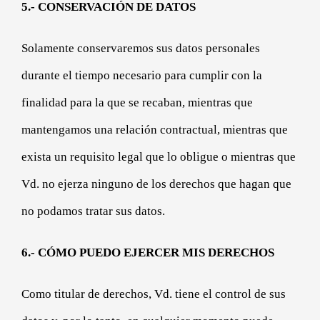
5.- CONSERVACIÓN DE DATOS
Solamente conservaremos sus datos personales
durante el tiempo necesario para cumplir con la
finalidad para la que se recaban, mientras que
mantengamos una relación contractual, mientras que
exista un requisito legal que lo obligue o mientras que
Vd. no ejerza ninguno de los derechos que hagan que
no podamos tratar sus datos.
6.- CÓMO PUEDO EJERCER MIS DERECHOS
Como titular de derechos, Vd. tiene el control de sus