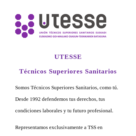
UTESSE
Técnicos Superiores Sanitarios
Somos Técnicos Superiores Sanitarios, como tú.
Desde 1992 defendemos tus derechos, tus
condiciones laborales y tu futuro profesional.
Representamos exclusivamente a TSS en