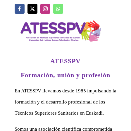
ATESSPV
Formación, unión y profesión
En ATESSPV llevamos desde 1985 impulsando la
formación y el desarrollo profesional de los
Técnicos Superiores Sanitarios en Euskadi.
Somos una asociación científica comprometida