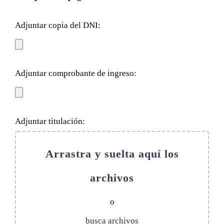
Adjuntar copia del DNI:
Adjuntar comprobante de ingreso:
Adjuntar titulación:
Arrastra y suelta aquí los
archivos
o
busca archivos