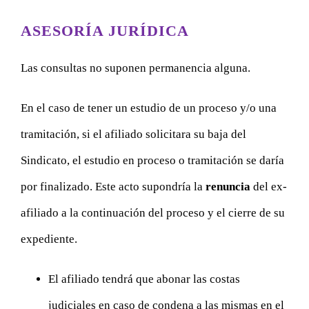
ASESORÍA JURÍDICA
Las consultas no suponen permanencia alguna.
En el caso de tener un estudio de un proceso y/o una
tramitación, si el afiliado solicitara su baja del
Sindicato, el estudio en proceso o tramitación se daría
por finalizado. Este acto supondría la
renuncia
del ex-
afiliado a la continuación del proceso y el cierre de su
expediente.
El afiliado tendrá que abonar las costas
judiciales en caso de condena a las mismas en el