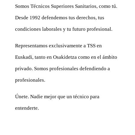
Somos Técnicos Superiores Sanitarios, como tú.
Desde 1992 defendemos tus derechos, tus
condiciones laborales y tu futuro profesional.
Representamos exclusivamente a TSS en
Euskadi, tanto en Osakidetza como en el ámbito
privado. Somos profesionales defendiendo a
profesionales.
Únete. Nadie mejor que un técnico para
entenderte.