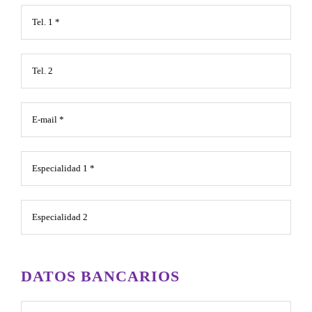
DATOS BANCARIOS