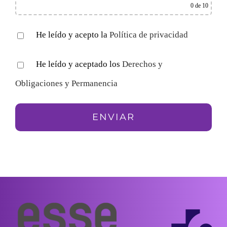
0
de 10
He leído y acepto la
Política de privacidad
He leído y aceptado los
Derechos y
Obligaciones y Permanencia