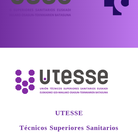
UTESSE
Técnicos Superiores Sanitarios