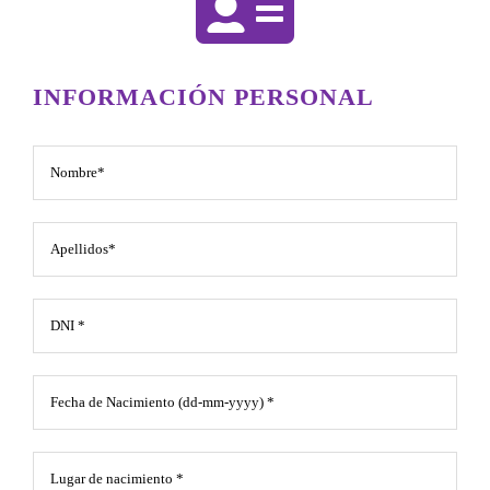
INFORMACIÓN PERSONAL