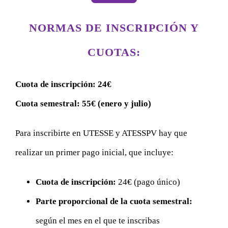
CONTACTAR
NORMAS DE INSCRIPCIÓN Y
ACCEDER
CUOTAS:
Cuota de inscripción: 24€
Cuota semestral: 55€ (enero y julio)
Para inscribirte en UTESSE y ATESSPV hay que
realizar un primer pago inicial, que incluye:
Cuota de inscripción:
24€ (pago único)
Parte proporcional de la cuota semestral:
según el mes en el que te inscribas