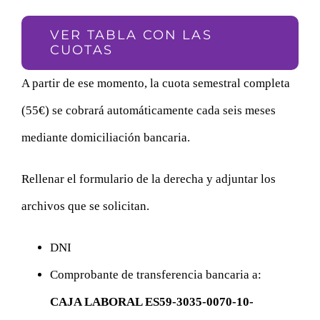
VER TABLA CON LAS
CUOTAS
A partir de ese momento, la cuota semestral completa
(55€) se cobrará automáticamente cada seis meses
mediante domiciliación bancaria.
Rellenar el formulario de la derecha y adjuntar los
archivos que se solicitan.
DNI
Comprobante de transferencia bancaria a:
CAJA LABORAL ES59-3035-0070-10-