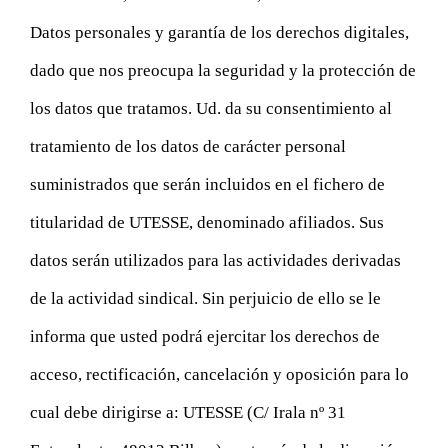
Datos personales y garantía de los derechos digitales,
dado que nos preocupa la seguridad y la protección de
los datos que tratamos. Ud. da su consentimiento al
tratamiento de los datos de carácter personal
suministrados que serán incluidos en el fichero de
titularidad de UTESSE, denominado afiliados. Sus
datos serán utilizados para las actividades derivadas
de la actividad sindical. Sin perjuicio de ello se le
informa que usted podrá ejercitar los derechos de
acceso, rectificación, cancelación y oposición para lo
cual debe dirigirse a: UTESSE (C/ Irala nº 31