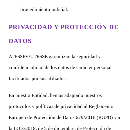
procedimiento judicial.
PRIVACIDAD Y PROTECCIÓN DE
DATOS
ATESSPV/UTESSE garantizan la seguridad y
confidencialidad de los datos de carácter personal
facilitados por sus afiliados.
En nuestra Entidad, hemos adaptado nuestros
protocolos y políticas de privacidad al Reglamento
Europeo de Protección de Datos 679/2016 (RGPD) y a
la LO 3/2018, de 5 de diciembre, de Protección de