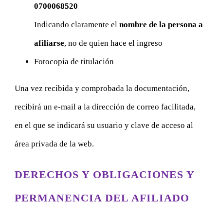
0700068520
Indicando claramente el
nombre de la persona a
afiliarse
, no de quien hace el ingreso
Fotocopia de titulación
Una vez recibida y comprobada la documentación,
recibirá un e-mail a la dirección de correo facilitada,
en el que se indicará su usuario y clave de acceso al
área privada de la web.
DERECHOS Y OBLIGACIONES Y
PERMANENCIA DEL AFILIADO