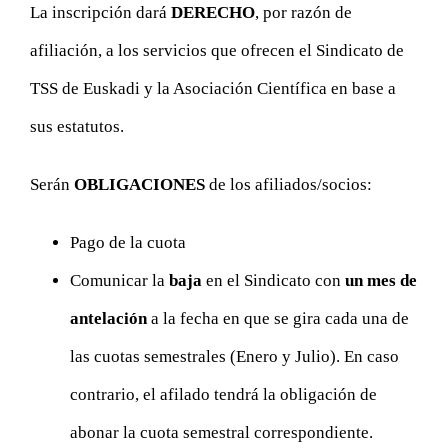
La inscripción dará
DERECHO
, por razón de
afiliación, a los servicios que ofrecen el Sindicato de
TSS de Euskadi y la Asociación Científica en base a
sus estatutos.
Serán
OBLIGACIONES
de los afiliados/socios:
Pago de la cuota
Comunicar la
baja
en el Sindicato con
un mes de
antelación
a la fecha en que se gira cada una de
las cuotas semestrales (Enero y Julio). En caso
contrario, el afilado tendrá la obligación de
abonar la cuota semestral correspondiente.