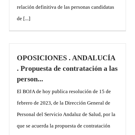
relación definitiva de las personas candidatas
de [...]
OPOSICIONES . ANDALUCÍA
. Propuesta de contratación a las
person...
El BOJA de hoy publica resolución de 15 de
febrero de 2023, de la Dirección General de
Personal del Servicio Andaluz de Salud, por la
que se acuerda la propuesta de contratación