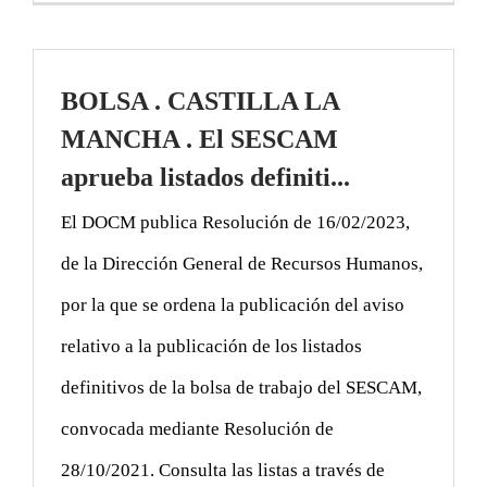
BOLSA . CASTILLA LA
MANCHA . El SESCAM
aprueba listados definiti...
El DOCM publica Resolución de 16/02/2023,
de la Dirección General de Recursos Humanos,
por la que se ordena la publicación del aviso
relativo a la publicación de los listados
definitivos de la bolsa de trabajo del SESCAM,
convocada mediante Resolución de
28/10/2021. Consulta las listas a través de