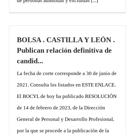
de personas admitidas y excluidas [...]
BOLSA . CASTILLA Y LEÓN .
Publican relación definitiva de
candid...
La fecha de corte corresponde a 30 de junio de
2021. Consulta los listados en ESTE ENLACE.
El BOCYL de hoy ha publicado RESOLUCIÓN
de 14 de febrero de 2023, de la Dirección
General de Personal y Desarrollo Profesional,
por la que se procede a la publicación de la