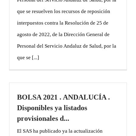
que se resuelven los recursos de reposición
interpuestos contra la Resolución de 25 de
agosto de 2022, de la Dirección General de
Personal del Servicio Andaluz de Salud, por la
que se [...]
BOLSA 2021 . ANDALUCÍA .
Disponibles ya listados
provisionales d...
El SAS ha publicado ya la actualización