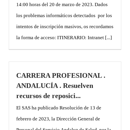
14:00 horas del 20 de marzo de 2023. Dados
los problemas informáticos detectados por los
intentos de inscripción masivos, os recordamos
la forma de acceso: ITINERARIO: Intranet [...]
CARRERA PROFESIONAL .
ANDALUCÍA . Resuelven
recursos de reposici...
El SAS ha publicado Resolución de 13 de
febrero de 2023, la Dirección General de
Personal del Servicio Andaluz de Salud, por la