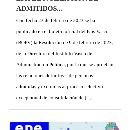
ADMITIDOS...
Con fecha 23 de febrero de 2023 se ha
publicado en el boletín oficial del País Vasco
(BOPV) la Resolución de 9 de febrero de 2023,
de la Directora del Instituto Vasco de
Administración Pública, por la que se aprueban
las relaciones definitivas de personas
admitidas y excluidas al proceso selectivo
excepcional de consolidación de [...]