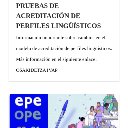
PRUEBAS DE
ACREDITACIÓN DE
PERFILES LINGÜÍSTICOS
Información importante sobre cambios en el
modelo de acreditación de perfiles lingüísticos.
Más información en el siguiente enlace:
OSAKIDETZA IVAP