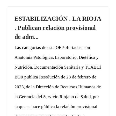
ESTABILIZACIÓN . LA RIOJA
. Publican relación provisional
de adm...
Las categorías de esta OEP ofertadas son
Anatomía Patológica, Laboratorio, Dietética y
Nutrición, Documentación Sanitaria y TCAE El
BOR publica Resolución de 23 de febrero de
2023, de la Dirección de Recursos Humanos de
la Gerencia del Servicio Riojano de Salud, por
la que se hace pública la relación provisional