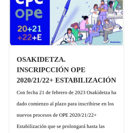
OSAKIDETZA.
INSCRIPCCIÓN OPE
2020/21/22+ ESTABILIZACIÓN
Con fecha 21 de febrero de 2023 Osakidetza ha
dado comienzo al plazo para inscribirse en los
nuevos procesos de OPE 2020/21/22+
Estabilización que se prolongará hasta las