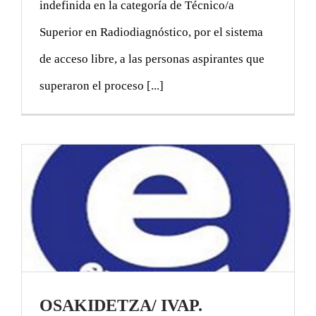
indefinida en la categoría de Técnico/a
Superior en Radiodiagnóstico, por el sistema
de acceso libre, a las personas aspirantes que
superaron el proceso [...]
OSAKIDETZA/ IVAP.