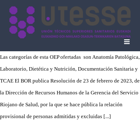
Skip
to
content
Las categorías de esta OEP ofertadas son Anatomía Patológica,
Laboratorio, Dietética y Nutrición, Documentación Sanitaria y
TCAE El BOR publica Resolución de 23 de febrero de 2023, de
la Dirección de Recursos Humanos de la Gerencia del Servicio
Riojano de Salud, por la que se hace pública la relación
provisional de personas admitidas y excluidas [...]