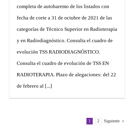
completa de autobaremo de los listados con
fecha de corte a 31 de octubre de 2021 de las
categorías de Técnico Superior en Radioterapia
y en Radiodiagnóstico. Consulta el cuadro de
evolución TSS RADIODIAGNÓSTICO.
Consulta el cuadro de evolución de TSS EN
RADIOTERAPIA. Plazo de alegaciones: del 22
de febrero al [...]
1
2
Siguiente