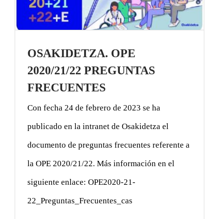
OSAKIDETZA. OPE
2020/21/22 PREGUNTAS
FRECUENTES
Con fecha 24 de febrero de 2023 se ha
publicado en la intranet de Osakidetza el
documento de preguntas frecuentes referente a
la OPE 2020/21/22. Más información en el
siguiente enlace: OPE2020-21-
22_Preguntas_Frecuentes_cas