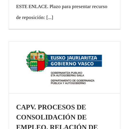
ESTE ENLACE. Plazo para presentar recurso
de reposición: [...]
CAPV. PROCESOS DE
CONSOLIDACIÓN DE
EMPLEO. RELACIÓN DE