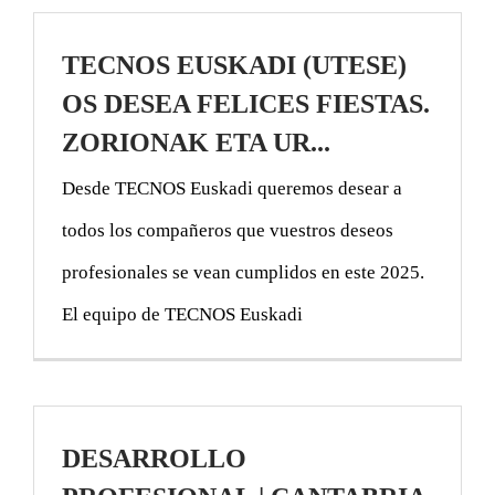
TECNOS EUSKADI (UTESE)
OS DESEA FELICES FIESTAS.
ZORIONAK ETA UR...
Desde TECNOS Euskadi queremos desear a
todos los compañeros que vuestros deseos
profesionales se vean cumplidos en este 2025.
El equipo de TECNOS Euskadi
DESARROLLO