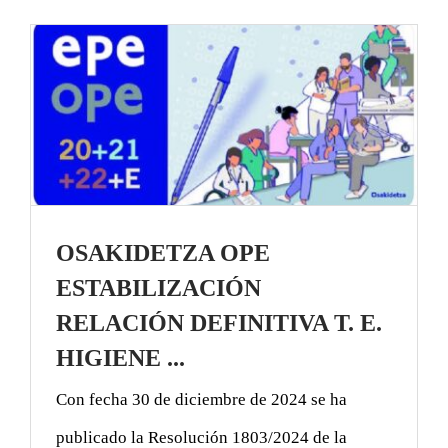
OSAKIDETZA OPE
ESTABILIZACIÓN
RELACIÓN DEFINITIVA T. E.
HIGIENE ...
Con fecha 30 de diciembre de 2024 se ha
publicado la Resolución 1803/2024 de la