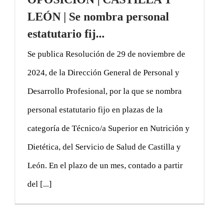
LEÓN | Se nombra personal
estatutario fij...
Se publica Resolución de 29 de noviembre de
2024, de la Dirección General de Personal y
Desarrollo Profesional, por la que se nombra
personal estatutario fijo en plazas de la
categoría de Técnico/a Superior en Nutrición y
Dietética, del Servicio de Salud de Castilla y
León. En el plazo de un mes, contado a partir
del [...]