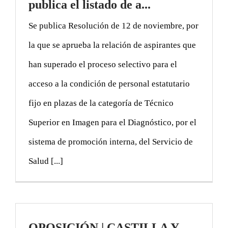
publica el listado de a...
Se publica Resolución de 12 de noviembre, por
la que se aprueba la relación de aspirantes que
han superado el proceso selectivo para el
acceso a la condición de personal estatutario
fijo en plazas de la categoría de Técnico
Superior en Imagen para el Diagnóstico, por el
sistema de promoción interna, del Servicio de
Salud [...]
OPOSICIÓN | CASTILLA Y