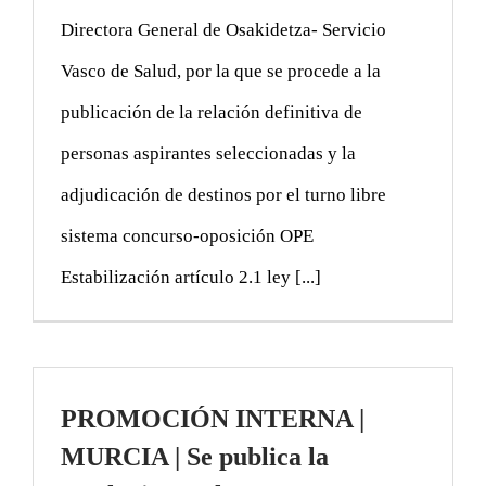
Directora General de Osakidetza- Servicio
Vasco de Salud, por la que se procede a la
publicación de la relación definitiva de
personas aspirantes seleccionadas y la
adjudicación de destinos por el turno libre
sistema concurso-oposición OPE
Estabilización artículo 2.1 ley [...]
PROMOCIÓN INTERNA |
MURCIA | Se publica la