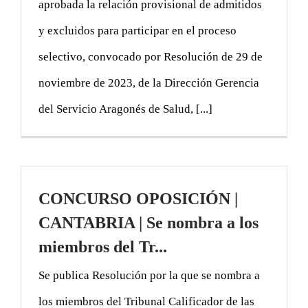
aprobada la relación provisional de admitidos
y excluidos para participar en el proceso
selectivo, convocado por Resolución de 29 de
noviembre de 2023, de la Dirección Gerencia
del Servicio Aragonés de Salud, [...]
CONCURSO OPOSICIÓN |
CANTABRIA | Se nombra a los
miembros del Tr...
Se publica Resolución por la que se nombra a
los miembros del Tribunal Calificador de las