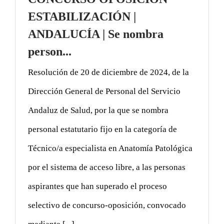
ESTABILIZACIÓN |
ANDALUCÍA | Se nombra
person...
Resolución de 20 de diciembre de 2024, de la
Dirección General de Personal del Servicio
Andaluz de Salud, por la que se nombra
personal estatutario fijo en la categoría de
Técnico/a especialista en Anatomía Patológica
por el sistema de acceso libre, a las personas
aspirantes que han superado el proceso
selectivo de concurso-oposición, convocado