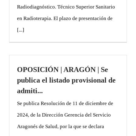
Radiodiagnóstico. Técnico Superior Sanitario
en Radioterapia. El plazo de presentación de
[...]
OPOSICIÓN | ARAGÓN | Se
publica el listado provisional de
admiti...
Se publica Resolución de 11 de diciembre de
2024, de la Dirección Gerencia del Servicio
Aragonés de Salud, por la que se declara