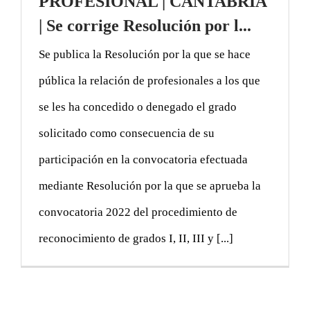
PROFESIONAL | CANTABRIA
| Se corrige Resolución por l...
Se publica la Resolución por la que se hace
pública la relación de profesionales a los que
se les ha concedido o denegado el grado
solicitado como consecuencia de su
participación en la convocatoria efectuada
mediante Resolución por la que se aprueba la
convocatoria 2022 del procedimiento de
reconocimiento de grados I, II, III y [...]