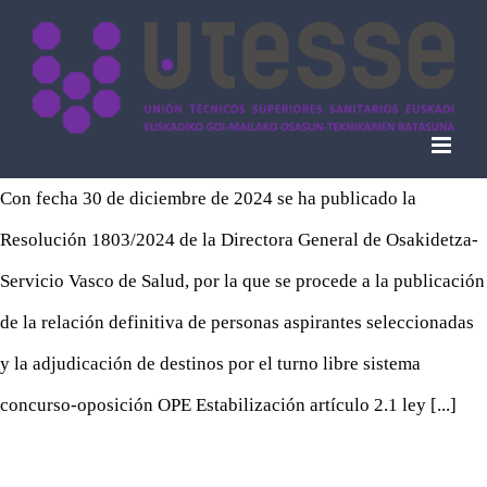
Skip
to
content
Con fecha 30 de diciembre de 2024 se ha publicado la
Resolución 1803/2024 de la Directora General de Osakidetza-
Servicio Vasco de Salud, por la que se procede a la publicación
de la relación definitiva de personas aspirantes seleccionadas
y la adjudicación de destinos por el turno libre sistema
concurso-oposición OPE Estabilización artículo 2.1 ley [...]