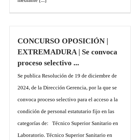
mediante [...]
CONCURSO OPOSICIÓN |
EXTREMADURA | Se convoca
proceso selectivo ...
Se publica Resolución de 19 de diciembre de
2024, de la Dirección Gerencia, por la que se
convoca proceso selectivo para el acceso a la
condición de personal estatutario fijo en las
categorías de: Técnico Superior Sanitario en
Laboratorio. Técnico Superior Sanitario en