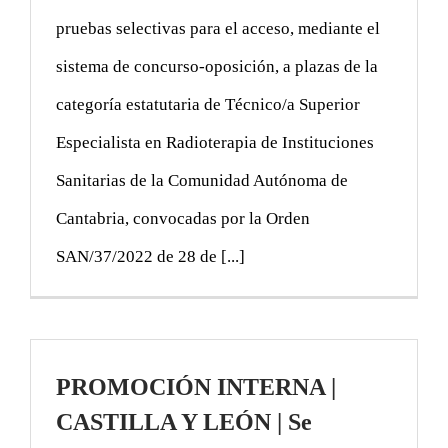
pruebas selectivas para el acceso, mediante el
sistema de concurso-oposición, a plazas de la
categoría estatutaria de Técnico/a Superior
Especialista en Radioterapia de Instituciones
Sanitarias de la Comunidad Autónoma de
Cantabria, convocadas por la Orden
SAN/37/2022 de 28 de [...]
PROMOCIÓN INTERNA |
CASTILLA Y LEÓN | Se