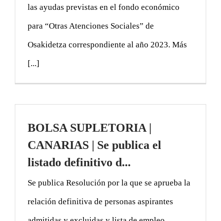
las ayudas previstas en el fondo económico
para “Otras Atenciones Sociales” de
Osakidetza correspondiente al año 2023. Más
[...]
BOLSA SUPLETORIA |
CANARIAS | Se publica el
listado definitivo d...
Se publica Resolución por la que se aprueba la
relación definitiva de personas aspirantes
admitidas y excluidas y lista de empleo