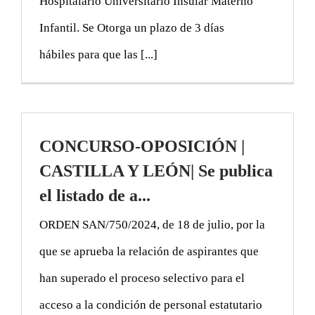
Hospitalario Universitario Insular Materno
Infantil. Se Otorga un plazo de 3 días
hábiles para que las [...]
CONCURSO-OPOSICIÓN |
CASTILLA Y LEÓN| Se publica
el listado de a...
ORDEN SAN/750/2024, de 18 de julio, por la
que se aprueba la relación de aspirantes que
han superado el proceso selectivo para el
acceso a la condición de personal estatutario