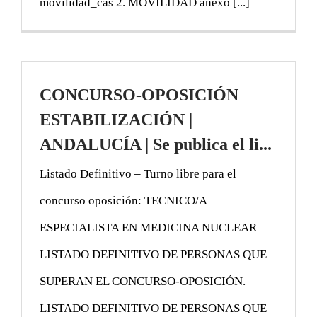
movilidad_cas 2. MOVILIDAD anexo [...]
CONCURSO-OPOSICIÓN
ESTABILIZACIÓN |
ANDALUCÍA | Se publica el li...
Listado Definitivo – Turno libre para el
concurso oposición: TECNICO/A
ESPECIALISTA EN MEDICINA NUCLEAR
LISTADO DEFINITIVO DE PERSONAS QUE
SUPERAN EL CONCURSO-OPOSICIÓN.
LISTADO DEFINITIVO DE PERSONAS QUE