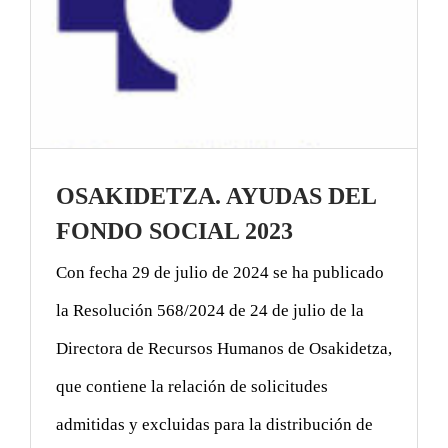
OSAKIDETZA. AYUDAS DEL
FONDO SOCIAL 2023
Con fecha 29 de julio de 2024 se ha publicado
la Resolución 568/2024 de 24 de julio de la
Directora de Recursos Humanos de Osakidetza,
que contiene la relación de solicitudes
admitidas y excluidas para la distribución de