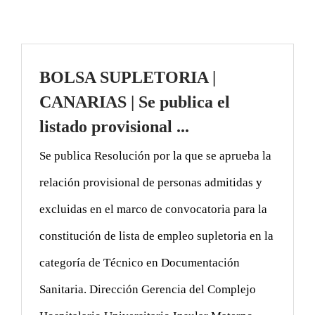
BOLSA SUPLETORIA |
CANARIAS | Se publica el
listado provisional ...
Se publica Resolución por la que se aprueba la
relación provisional de personas admitidas y
excluidas en el marco de convocatoria para la
constitución de lista de empleo supletoria en la
categoría de Técnico en Documentación
Sanitaria. Dirección Gerencia del Complejo