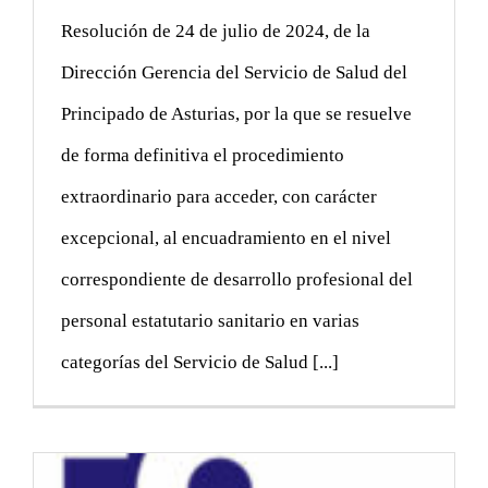
Resolución de 24 de julio de 2024, de la
Dirección Gerencia del Servicio de Salud del
Principado de Asturias, por la que se resuelve
de forma definitiva el procedimiento
extraordinario para acceder, con carácter
excepcional, al encuadramiento en el nivel
correspondiente de desarrollo profesional del
personal estatutario sanitario en varias
categorías del Servicio de Salud [...]