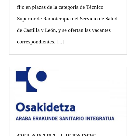
fijo en plazas de la categoría de Técnico
Superior de Radioterapia del Servicio de Salud
de Castilla y León, y se ofertan las vacantes
correspondientes. [...]