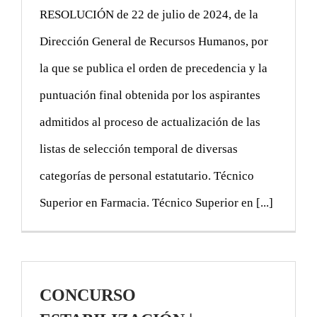
RESOLUCIÓN de 22 de julio de 2024, de la
Dirección General de Recursos Humanos, por
la que se publica el orden de precedencia y la
puntuación final obtenida por los aspirantes
admitidos al proceso de actualización de las
listas de selección temporal de diversas
categorías de personal estatutario. Técnico
Superior en Farmacia. Técnico Superior en [...]
CONCURSO