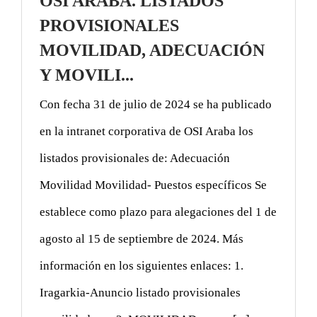
OSI ARABA. LISTADOS
PROVISIONALES
MOVILIDAD, ADECUACIÓN
Y MOVILI...
Con fecha 31 de julio de 2024 se ha publicado
en la intranet corporativa de OSI Araba los
listados provisionales de: Adecuación
Movilidad Movilidad- Puestos específicos Se
establece como plazo para alegaciones del 1 de
agosto al 15 de septiembre de 2024. Más
información en los siguientes enlaces: 1.
Iragarkia-Anuncio listado provisionales