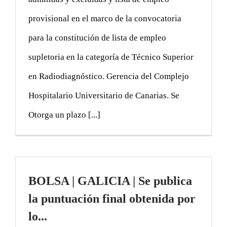
provisional en el marco de la convocatoria
para la constitución de lista de empleo
supletoria en la categoría de Técnico Superior
en Radiodiagnóstico. Gerencia del Complejo
Hospitalario Universitario de Canarias. Se
Otorga un plazo [...]
BOLSA | GALICIA | Se publica
la puntuación final obtenida por
lo...