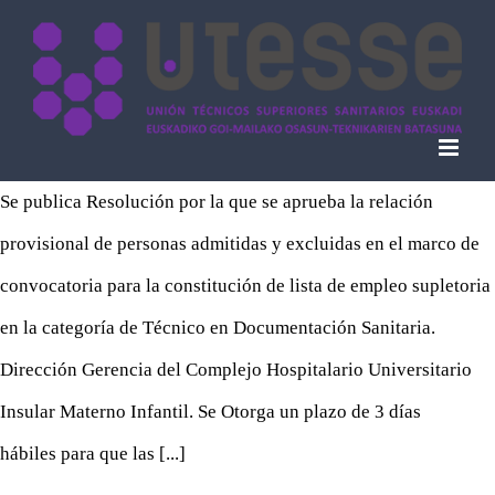
Skip
to
content
Se publica Resolución por la que se aprueba la relación
provisional de personas admitidas y excluidas en el marco de
convocatoria para la constitución de lista de empleo supletoria
en la categoría de Técnico en Documentación Sanitaria.
Dirección Gerencia del Complejo Hospitalario Universitario
Insular Materno Infantil. Se Otorga un plazo de 3 días
hábiles para que las [...]