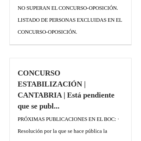
NO SUPERAN EL CONCURSO-OPOSICIÓN.
LISTADO DE PERSONAS EXCLUIDAS EN EL
CONCURSO-OPOSICIÓN.
CONCURSO
ESTABILIZACIÓN |
CANTABRIA | Está pendiente
que se publ...
PRÓXIMAS PUBLICACIONES EN EL BOC: ·
Resolución por la que se hace pública la