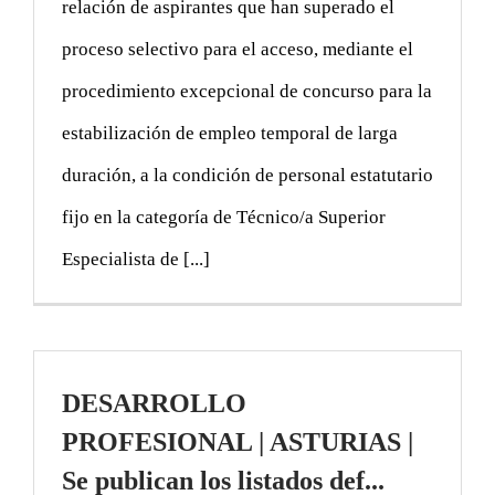
relación de aspirantes que han superado el
proceso selectivo para el acceso, mediante el
procedimiento excepcional de concurso para la
estabilización de empleo temporal de larga
duración, a la condición de personal estatutario
fijo en la categoría de Técnico/a Superior
Especialista de [...]
DESARROLLO
PROFESIONAL | ASTURIAS |
Se publican los listados def...