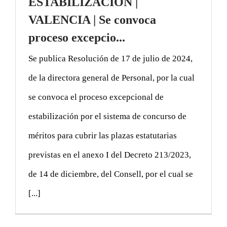
ESTABILIZACIÓN |
VALENCIA | Se convoca
proceso excepcio...
Se publica Resolución de 17 de julio de 2024,
de la directora general de Personal, por la cual
se convoca el proceso excepcional de
estabilización por el sistema de concurso de
méritos para cubrir las plazas estatutarias
previstas en el anexo I del Decreto 213/2023,
de 14 de diciembre, del Consell, por el cual se
[...]