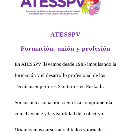
ATESSPV
Formación, unión y profesión
En ATESSPV llevamos desde 1985 impulsando la
formación y el desarrollo profesional de los
Técnicos Superiores Sanitarios en Euskadi.
Somos una asociación científica comprometida
con el avance y la visibilidad del colectivo.
Organizamos cursos acreditados y jornadas