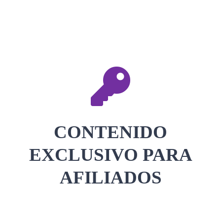
CONTACTAR
ACCEDER
CONTENIDO
EXCLUSIVO PARA
AFILIADOS