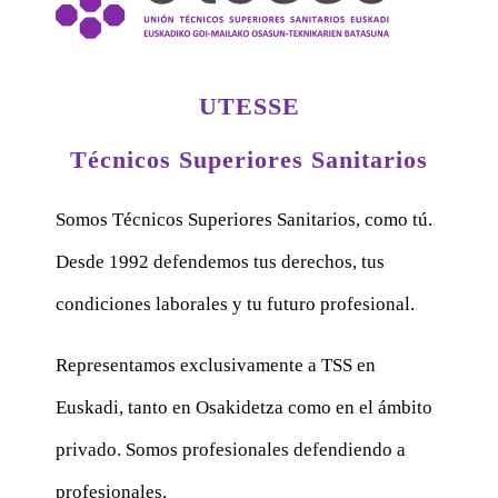
UTESSE
Técnicos Superiores Sanitarios
Somos Técnicos Superiores Sanitarios, como tú.
Desde 1992 defendemos tus derechos, tus
condiciones laborales y tu futuro profesional.
Representamos exclusivamente a TSS en
Euskadi, tanto en Osakidetza como en el ámbito
privado. Somos profesionales defendiendo a
profesionales.