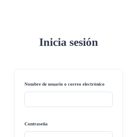
Inicia sesión
Nombre de usuario o correo electrónico
Contraseña