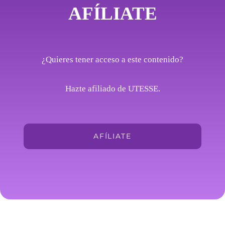
AFÍLIATE
¿Quieres tener acceso a este contenido?
Hazte afiliado de UTESSE.
AFÍLIATE