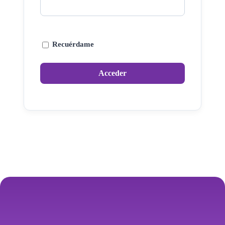
Recuérdame