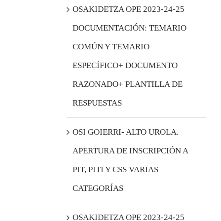
OSAKIDETZA OPE 2023-24-25
DOCUMENTACIÓN: TEMARIO
COMÚN Y TEMARIO
ESPECÍFICO+ DOCUMENTO
RAZONADO+ PLANTILLA DE
RESPUESTAS
OSI GOIERRI- ALTO UROLA.
APERTURA DE INSCRIPCIÓN A
PIT, PITI Y CSS VARIAS
CATEGORÍAS
OSAKIDETZA OPE 2023-24-25