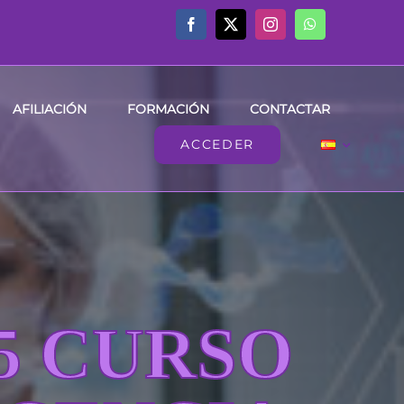
AFILIACIÓN
FORMACIÓN
CONTACTAR
ACCEDER
25 CURSO