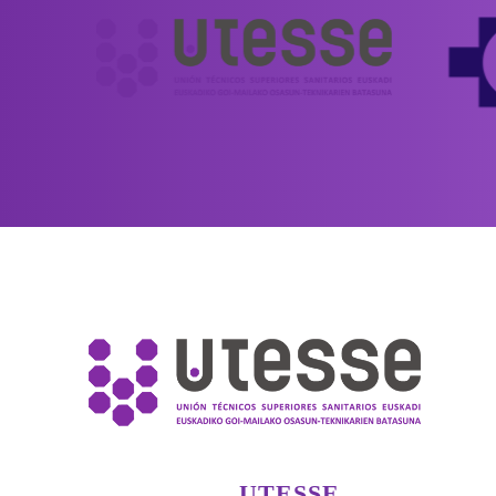
UTESSE