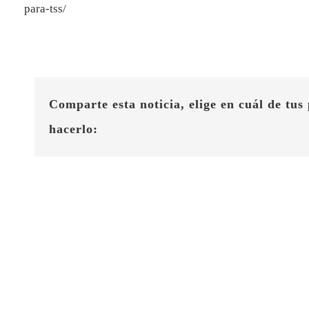
para-tss/
Comparte esta noticia, elige en cuál de tus
hacerlo: