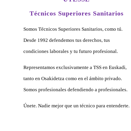
Técnicos Superiores Sanitarios
Somos Técnicos Superiores Sanitarios, como tú.
Desde 1992 defendemos tus derechos, tus
condiciones laborales y tu futuro profesional.
Representamos exclusivamente a TSS en Euskadi,
tanto en Osakidetza como en el ámbito privado.
Somos profesionales defendiendo a profesionales.
Únete. Nadie mejor que un técnico para entenderte.