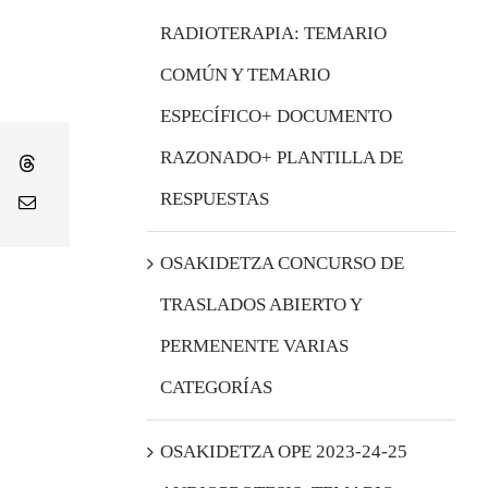
RADIOTERAPIA: TEMARIO
COMÚN Y TEMARIO
ESPECÍFICO+ DOCUMENTO
RAZONADO+ PLANTILLA DE
RESPUESTAS
OSAKIDETZA CONCURSO DE
TRASLADOS ABIERTO Y
PERMENENTE VARIAS
CATEGORÍAS
OSAKIDETZA OPE 2023-24-25