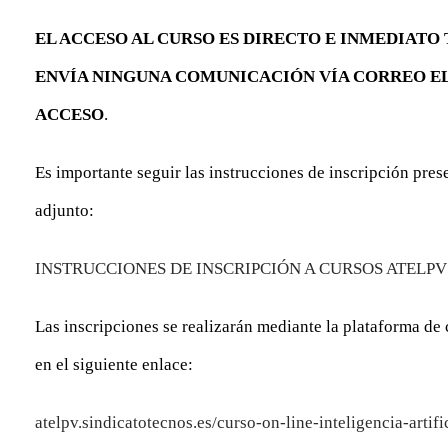
EL ACCESO AL CURSO ES DIRECTO E INMEDIATO T
ENVÍA NINGUNA COMUNICACIÓN VÍA CORREO E
ACCESO
.
Es importante seguir las instrucciones de inscripción pres
adjunto:
INSTRUCCIONES DE INSCRIPCIÓN A CURSOS ATELPV
Las inscripciones se realizarán mediante la plataforma 
en el siguiente enlace:
atelpv.sindicatotecnos.es/curso-on-line-inteligencia-artif