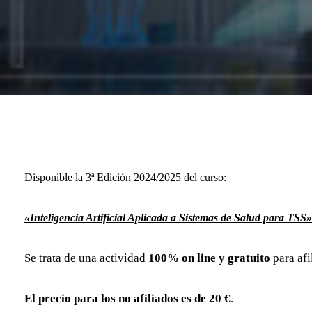
Disponible la 3ª Edición 2024/2025 del curso:
«Inteligencia Artificial Aplicada a Sistemas de Salud para TSS»
Se trata de una actividad
100% on line y gratuito
para af
El precio para los no afiliados es de 20 €
.