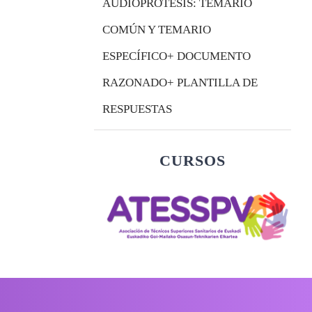
AUDIOPROTESIS: TEMARIO
COMÚN Y TEMARIO
ESPECÍFICO+ DOCUMENTO
RAZONADO+ PLANTILLA DE
RESPUESTAS
CURSOS