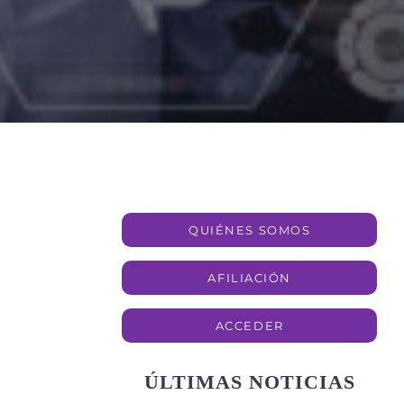
QUIÉNES SOMOS
AFILIACIÓN
ACCEDER
ÚLTIMAS NOTICIAS