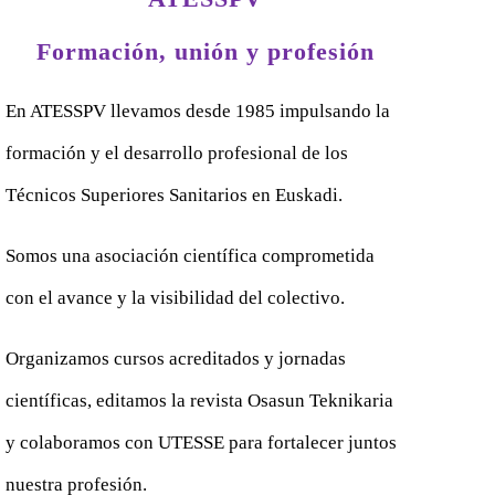
Formación, unión y profesión
En ATESSPV llevamos desde 1985 impulsando la
formación y el desarrollo profesional de los
Técnicos Superiores Sanitarios en Euskadi.
Somos una asociación científica comprometida
con el avance y la visibilidad del colectivo.
Organizamos cursos acreditados y jornadas
científicas, editamos la revista Osasun Teknikaria
y colaboramos con UTESSE para fortalecer juntos
nuestra profesión.