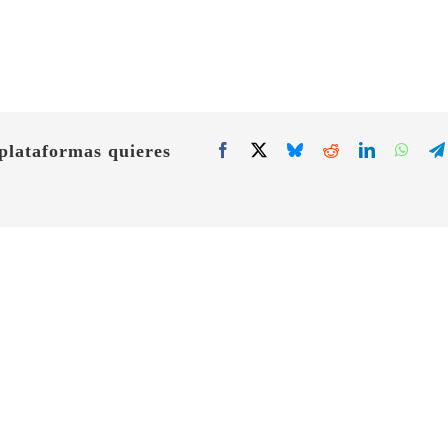
 plataformas quieres