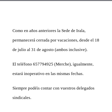
CONTACTAR
ACCEDER
Como en años anteriores la Sede de Irala,
permanecerá cerrada por vacaciones, desde el 18
de julio al 31 de agosto (ambos inclusive).
El teléfono 657794925 (Merche), igualmente,
estará inoperativo en las mismas fechas.
Siempre podéis contar con vuestros delegados
sindicales.