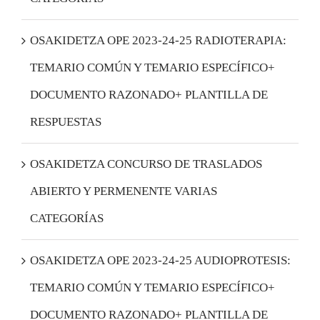
OSAKIDETZA OPE 2023-24-25 RADIOTERAPIA:
TEMARIO COMÚN Y TEMARIO ESPECÍFICO+
DOCUMENTO RAZONADO+ PLANTILLA DE
RESPUESTAS
OSAKIDETZA CONCURSO DE TRASLADOS
ABIERTO Y PERMENENTE VARIAS
CATEGORÍAS
OSAKIDETZA OPE 2023-24-25 AUDIOPROTESIS:
TEMARIO COMÚN Y TEMARIO ESPECÍFICO+
DOCUMENTO RAZONADO+ PLANTILLA DE