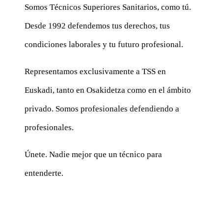
Somos Técnicos Superiores Sanitarios, como tú.
Desde 1992 defendemos tus derechos, tus
condiciones laborales y tu futuro profesional.
Representamos exclusivamente a TSS en
Euskadi, tanto en Osakidetza como en el ámbito
privado. Somos profesionales defendiendo a
profesionales.
Únete. Nadie mejor que un técnico para
entenderte.