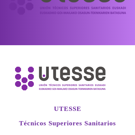
UTESSE
Técnicos Superiores Sanitarios