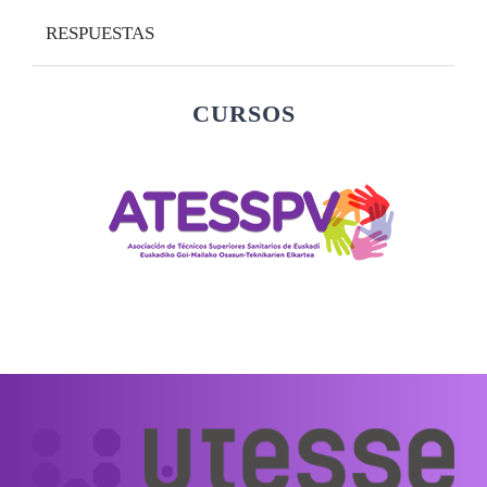
RESPUESTAS
CURSOS