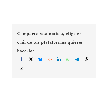
Comparte esta noticia, elige en
cuál de tus plataformas quieres
hacerlo: