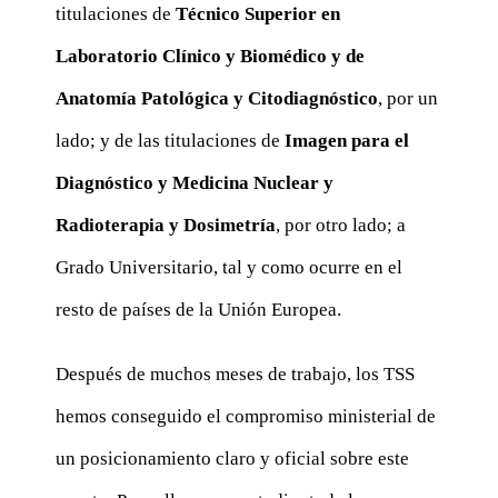
titulaciones de
Técnico Superior en
Laboratorio Clínico y Biomédico y de
Anatomía Patológica y Citodiagnóstico
, por un
lado; y de las titulaciones de
Imagen para el
Diagnóstico y Medicina Nuclear y
Radioterapia y Dosimetría
, por otro lado; a
Grado Universitario, tal y como ocurre en el
resto de países de la Unión Europea.
Después de muchos meses de trabajo, los TSS
hemos conseguido el compromiso ministerial de
un posicionamiento claro y oficial sobre este