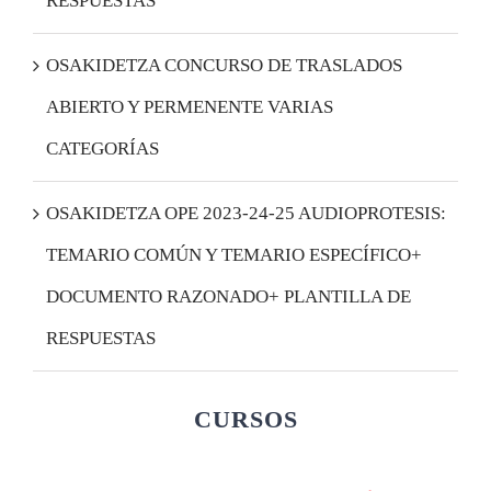
RESPUESTAS
OSAKIDETZA CONCURSO DE TRASLADOS
ABIERTO Y PERMENENTE VARIAS
CATEGORÍAS
OSAKIDETZA OPE 2023-24-25 AUDIOPROTESIS:
TEMARIO COMÚN Y TEMARIO ESPECÍFICO+
DOCUMENTO RAZONADO+ PLANTILLA DE
RESPUESTAS
CURSOS