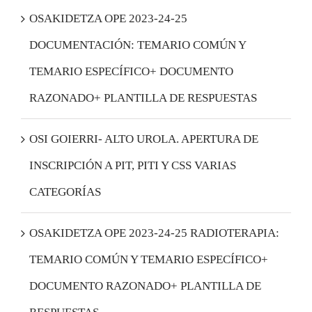
Afiliación
OSAKIDETZA OPE 2023-24-25
DOCUMENTACIÓN: TEMARIO COMÚN Y
Acceder
TEMARIO ESPECÍFICO+ DOCUMENTO
RAZONADO+ PLANTILLA DE RESPUESTAS
OSI GOIERRI- ALTO UROLA. APERTURA DE
INSCRIPCIÓN A PIT, PITI Y CSS VARIAS
CATEGORÍAS
OSAKIDETZA OPE 2023-24-25 RADIOTERAPIA:
TEMARIO COMÚN Y TEMARIO ESPECÍFICO+
DOCUMENTO RAZONADO+ PLANTILLA DE