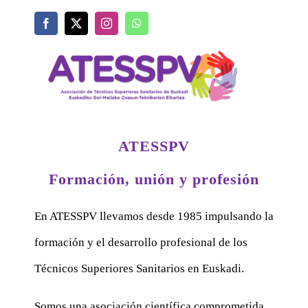
ATESSPV
Formación, unión y profesión
En ATESSPV llevamos desde 1985 impulsando la
formación y el desarrollo profesional de los
Técnicos Superiores Sanitarios en Euskadi.
Somos una asociación científica comprometida