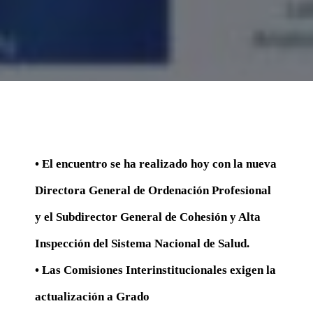
• El encuentro se ha realizado hoy con la nueva
Directora General de Ordenación
Profesional
y el Subdirector General de Cohesión y Alta
Inspección del Sistema
Nacional de Salud.
• Las Comisiones Interinstitucionales exigen la
actualización a Grado