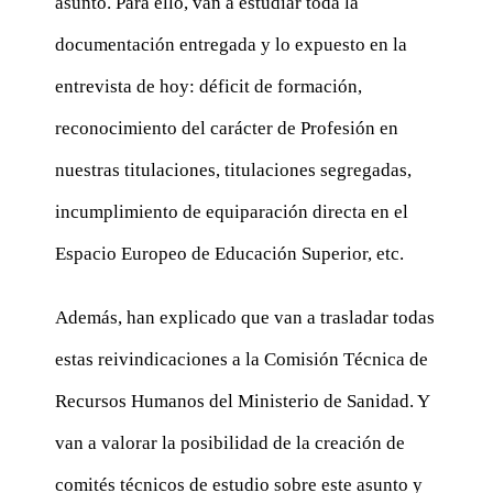
asunto. Para ello, van a estudiar toda la
documentación entregada y lo expuesto en la
entrevista de hoy: déficit de formación,
reconocimiento del carácter de Profesión en
nuestras titulaciones, titulaciones segregadas,
incumplimiento de equiparación directa en el
Espacio Europeo de Educación Superior, etc.
Además, han explicado que van a trasladar todas
estas reivindicaciones a la Comisión Técnica de
Recursos Humanos del Ministerio de Sanidad. Y
van a valorar la posibilidad de la creación de
comités técnicos de estudio sobre este asunto y