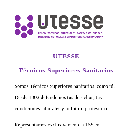
UTESSE
Técnicos Superiores Sanitarios
Somos Técnicos Superiores Sanitarios, como tú.
Desde 1992 defendemos tus derechos, tus
condiciones laborales y tu futuro profesional.
Representamos exclusivamente a TSS en