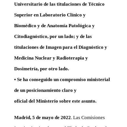
Universitario de las titulaciones de Técnico
Superior en Laboratorio Clínico y
Biomédico y de Anatomía Patológica y
Citodiagnóstico, por un lado; y de las
titulaciones de Imagen para el Diagnóstico y
Medicina Nuclear y Radioterapia y
Dosimetría, por otro lado.
• Se ha conseguido un compromiso ministerial
de un posicionamiento claro y
oficial del Ministerio sobre este asunto.
Madrid, 5 de mayo de 2022
. Las Comisiones