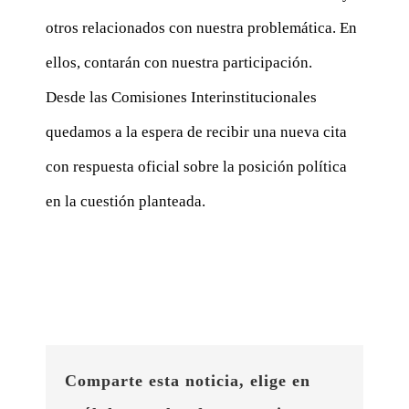
otros relacionados con nuestra problemática. En
ellos, contarán con nuestra participación.
Desde las Comisiones Interinstitucionales
quedamos a la espera de recibir una nueva cita
con respuesta oficial sobre la posición política
en la cuestión planteada.
Comparte esta noticia, elige en