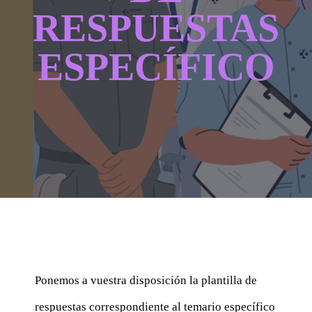
CONTACTAR
RESPUESTAS
ESPECÍFICO
ACCEDER
Ponemos a vuestra disposición la plantilla de
respuestas correspondiente al temario específico