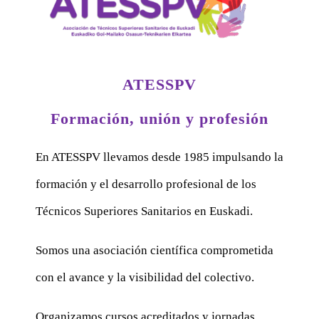
ATESSPV
Formación, unión y profesión
En ATESSPV llevamos desde 1985 impulsando la
formación y el desarrollo profesional de los
Técnicos Superiores Sanitarios en Euskadi.
Somos una asociación científica comprometida
con el avance y la visibilidad del colectivo.
Organizamos cursos acreditados y jornadas