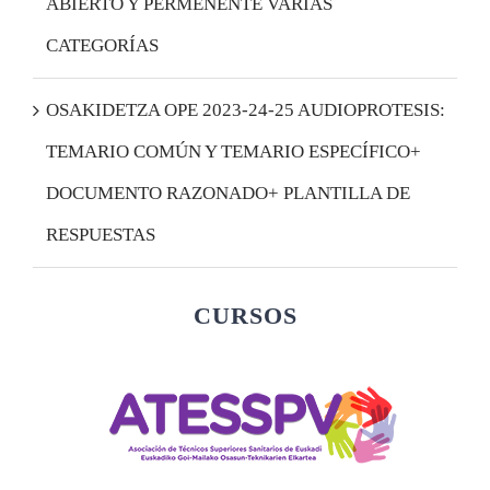
ABIERTO Y PERMENENTE VARIAS
CATEGORÍAS
OSAKIDETZA OPE 2023-24-25 AUDIOPROTESIS:
TEMARIO COMÚN Y TEMARIO ESPECÍFICO+
DOCUMENTO RAZONADO+ PLANTILLA DE
RESPUESTAS
CURSOS