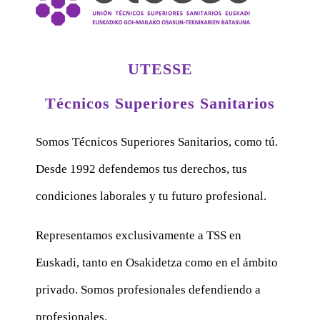
UTESSE
Técnicos Superiores Sanitarios
Somos Técnicos Superiores Sanitarios, como tú.
Desde 1992 defendemos tus derechos, tus
condiciones laborales y tu futuro profesional.
Representamos exclusivamente a TSS en
Euskadi, tanto en Osakidetza como en el ámbito
privado. Somos profesionales defendiendo a
profesionales.