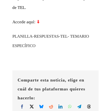
de TEL.
Accede aquí:
⇓
PLANILLA-RESPUESTAS-TEL- TEMARIO
ESPECÍFICO
Comparte esta noticia, elige en
cuál de tus plataformas quieres
hacerlo: