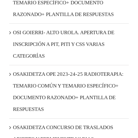
TEMARIO ESPECÍFICO+ DOCUMENTO
RAZONADO+ PLANTILLA DE RESPUESTAS
OSI GOIERRI- ALTO UROLA. APERTURA DE
INSCRIPCIÓN A PIT, PITI Y CSS VARIAS
CATEGORÍAS
OSAKIDETZA OPE 2023-24-25 RADIOTERAPIA:
TEMARIO COMÚN Y TEMARIO ESPECÍFICO+
DOCUMENTO RAZONADO+ PLANTILLA DE
RESPUESTAS
OSAKIDETZA CONCURSO DE TRASLADOS