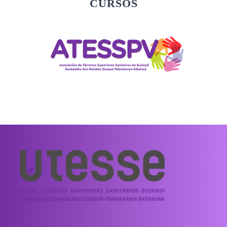
CURSOS