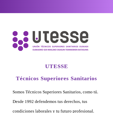
UTESSE
Técnicos Superiores Sanitarios
Somos Técnicos Superiores Sanitarios, como tú.
Desde 1992 defendemos tus derechos, tus
condiciones laborales y tu futuro profesional.