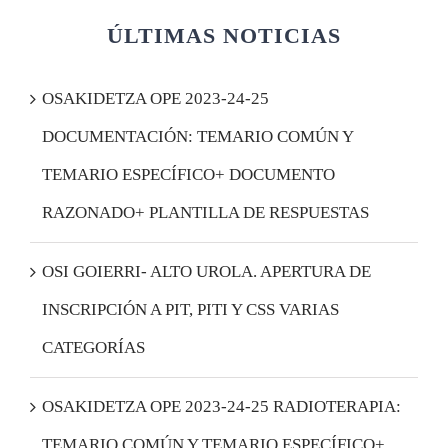
Quiénes somos
ÚLTIMAS NOTICIAS
Afiliación
OSAKIDETZA OPE 2023-24-25
DOCUMENTACIÓN: TEMARIO COMÚN Y
Acceder
TEMARIO ESPECÍFICO+ DOCUMENTO
RAZONADO+ PLANTILLA DE RESPUESTAS
OSI GOIERRI- ALTO UROLA. APERTURA DE
INSCRIPCIÓN A PIT, PITI Y CSS VARIAS
CATEGORÍAS
OSAKIDETZA OPE 2023-24-25 RADIOTERAPIA:
TEMARIO COMÚN Y TEMARIO ESPECÍFICO+