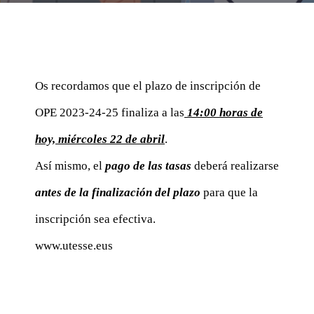
Os recordamos que el plazo de inscripción de
OPE 2023-24-25 finaliza a las
14:00 horas de
hoy, miércoles 22 de abril
.
Así mismo, el
pago de las tasas
deberá realizarse
antes de la finalización del plazo
para que la
inscripción sea efectiva.
www.utesse.eus