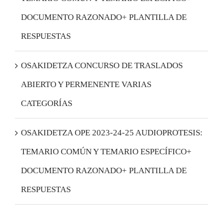
DOCUMENTO RAZONADO+ PLANTILLA DE
RESPUESTAS
OSAKIDETZA CONCURSO DE TRASLADOS
ABIERTO Y PERMENENTE VARIAS
CATEGORÍAS
OSAKIDETZA OPE 2023-24-25 AUDIOPROTESIS:
TEMARIO COMÚN Y TEMARIO ESPECÍFICO+
DOCUMENTO RAZONADO+ PLANTILLA DE
RESPUESTAS