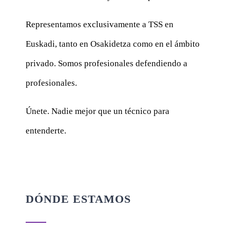
Representamos exclusivamente a TSS en
Euskadi, tanto en Osakidetza como en el ámbito
privado. Somos profesionales defendiendo a
profesionales.
Únete. Nadie mejor que un técnico para
entenderte.
DÓNDE ESTAMOS