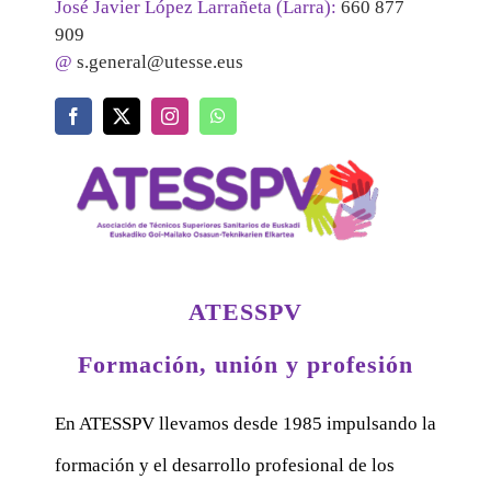
José Javier López Larrañeta (Larra):
660 877
909
@
s.general@utesse.eus
ATESSPV
Formación, unión y profesión
En ATESSPV llevamos desde 1985 impulsando la
formación y el desarrollo profesional de los