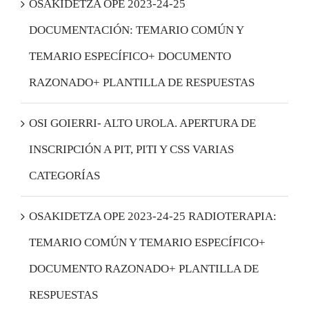
OSAKIDETZA OPE 2023-24-25
DOCUMENTACIÓN: TEMARIO COMÚN Y
Acceder
TEMARIO ESPECÍFICO+ DOCUMENTO
RAZONADO+ PLANTILLA DE RESPUESTAS
OSI GOIERRI- ALTO UROLA. APERTURA DE
INSCRIPCIÓN A PIT, PITI Y CSS VARIAS
CATEGORÍAS
OSAKIDETZA OPE 2023-24-25 RADIOTERAPIA:
TEMARIO COMÚN Y TEMARIO ESPECÍFICO+
DOCUMENTO RAZONADO+ PLANTILLA DE
RESPUESTAS