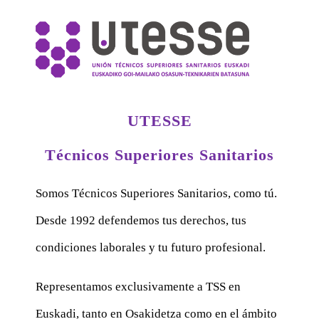
UTESSE
Técnicos Superiores Sanitarios
Somos Técnicos Superiores Sanitarios, como tú.
Desde 1992 defendemos tus derechos, tus
condiciones laborales y tu futuro profesional.
Representamos exclusivamente a TSS en
Euskadi, tanto en Osakidetza como en el ámbito