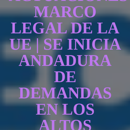
CONTACTAR
MARCO
LEGAL DE LA
ACCEDER
UE | SE INICIA
ANDADURA
DE
DEMANDAS
EN LOS
ALTOS