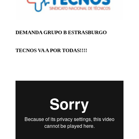
DEMANDA GRUPO B ESTRASBURGO
TECNOS VA A POR TODAS!!!!