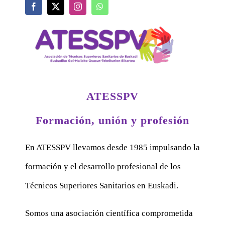
ATESSPV
Formación, unión y profesión
En ATESSPV llevamos desde 1985 impulsando la
formación y el desarrollo profesional de los
Técnicos Superiores Sanitarios en Euskadi.
Somos una asociación científica comprometida