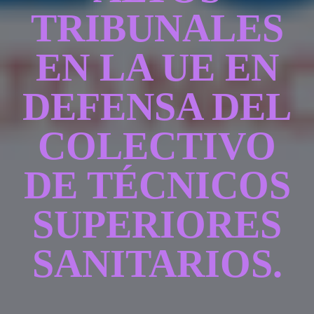
TRIBUNALES
EN LA UE EN
DEFENSA DEL
COLECTIVO
DE TÉCNICOS
SUPERIORES
SANITARIOS.