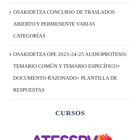
OSAKIDETZA CONCURSO DE TRASLADOS
ABIERTO Y PERMENENTE VARIAS
CATEGORÍAS
OSAKIDETZA OPE 2023-24-25 AUDIOPROTESIS:
TEMARIO COMÚN Y TEMARIO ESPECÍFICO+
DOCUMENTO RAZONADO+ PLANTILLA DE
RESPUESTAS
CURSOS