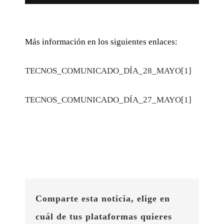
Más información en los siguientes enlaces:
TECNOS_COMUNICADO_DÍA_28_MAYO[1]
TECNOS_COMUNICADO_DÍA_27_MAYO[1]
Comparte esta noticia, elige en
cuál de tus plataformas quieres