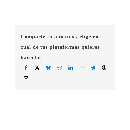
Comparte esta noticia, elige en
cuál de tus plataformas quieres
hacerlo: