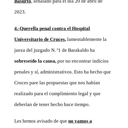
Basurto
, señalado para el día 20 de abril de
2023.
4.-Querella penal contra el Hospital
Universitario de Cruces
,
lamentablemente la
jueza del juzgado N. º1 de Barakaldo ha
sobreseído la causa,
por no encontrar indicios
penales y sí, administrativos. Esto ha hecho que
Cruces pare las propuestas que nos habían
realizado para el cumplimiento legal y que
deberían de tener hecho hace tiempo.
Les hemos avisado de que
no vamos a