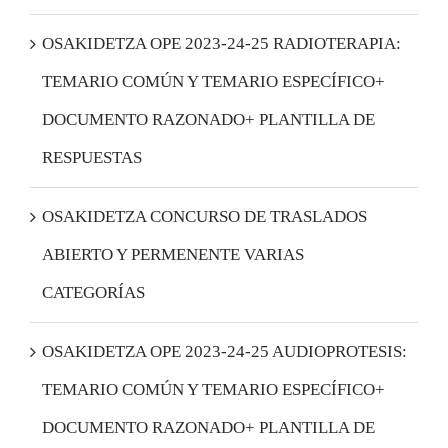
OSAKIDETZA OPE 2023-24-25 RADIOTERAPIA:
TEMARIO COMÚN Y TEMARIO ESPECÍFICO+
DOCUMENTO RAZONADO+ PLANTILLA DE
RESPUESTAS
OSAKIDETZA CONCURSO DE TRASLADOS
ABIERTO Y PERMENENTE VARIAS
CATEGORÍAS
OSAKIDETZA OPE 2023-24-25 AUDIOPROTESIS:
TEMARIO COMÚN Y TEMARIO ESPECÍFICO+
DOCUMENTO RAZONADO+ PLANTILLA DE