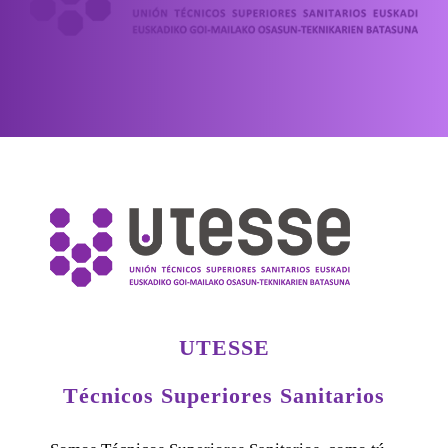
UTESSE
Técnicos Superiores Sanitarios