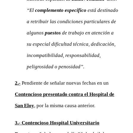
“El
complemento específico
está destinado
a retribuir las condiciones particulares de
algunos
puestos
de trabajo en atención a
su especial dificultad técnica, dedicación,
incompatibilidad, responsabilidad,
peligrosidad o penosidad”.
2.-
Pendiente de señalar nuevas fechas en un
Contencioso presentado contra el Hospital de
San Eloy
,
por la misma causa anterior.
3.-
Contencioso Hospital Universitario