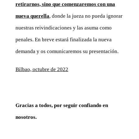
retirarnos, sino que comenzaremos con una
nueva querella
, donde la jueza no pueda ignorar
nuestras reivindicaciones y las asuma como
penales. En breve estará finalizada la nueva
demanda y os comunicaremos su presentación.
Bilbao, octubre de 2022
Gracias a todos, por seguir confiando en
nosotros.