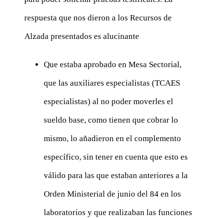
respuesta que nos dieron a los Recursos de
Alzada presentados es alucinante
Que estaba aprobado en Mesa Sectorial,
que las auxiliares especialistas (TCAES
especialistas) al no poder moverles el
sueldo base, como tienen que cobrar lo
mismo, lo añadieron en el complemento
específico, sin tener en cuenta que esto es
válido para las que estaban anteriores a la
Orden Ministerial de junio del 84 en los
laboratorios y que realizaban las funciones