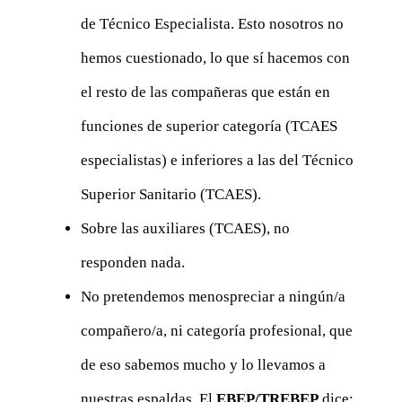
de Técnico Especialista. Esto nosotros no
hemos cuestionado, lo que sí hacemos con
el resto de las compañeras que están en
funciones de superior categoría (TCAES
especialistas) e inferiores a las del Técnico
Superior Sanitario (TCAES).
Sobre las auxiliares (TCAES), no
responden nada.
No pretendemos menospreciar a ningún/a
compañero/a, ni categoría profesional, que
de eso sabemos mucho y lo llevamos a
nuestras espaldas. El
EBEP/TREBEP
dice: