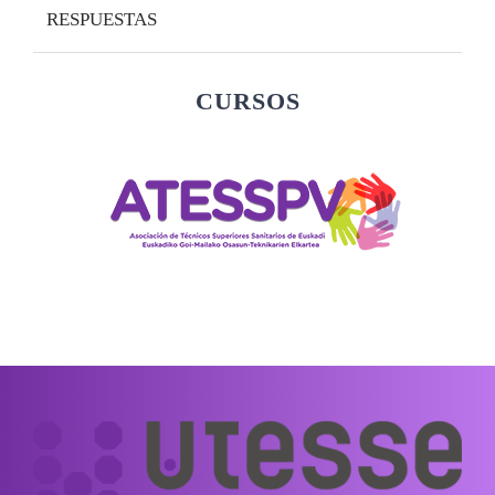
RESPUESTAS
CURSOS