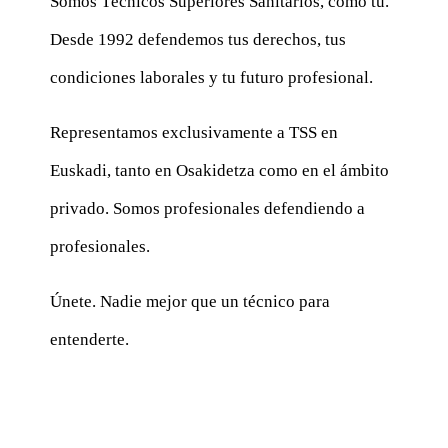
Somos Técnicos Superiores Sanitarios, como tú.
Desde 1992 defendemos tus derechos, tus
condiciones laborales y tu futuro profesional.
Representamos exclusivamente a TSS en
Euskadi, tanto en Osakidetza como en el ámbito
privado. Somos profesionales defendiendo a
profesionales.
Únete. Nadie mejor que un técnico para
entenderte.